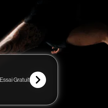
Essai Gratuit