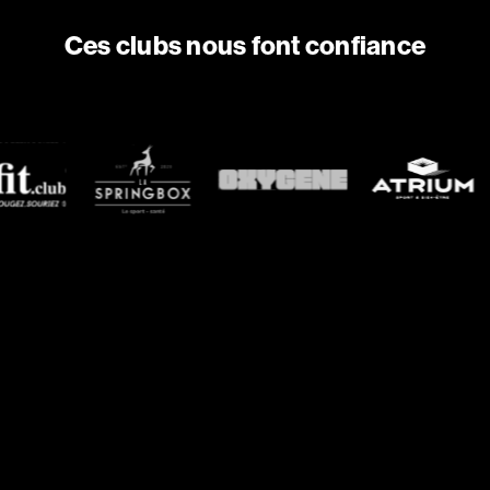
Ces clubs nous font confiance