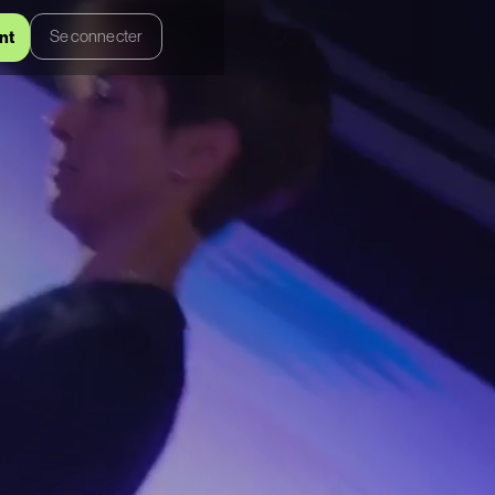
Se connecter
nt