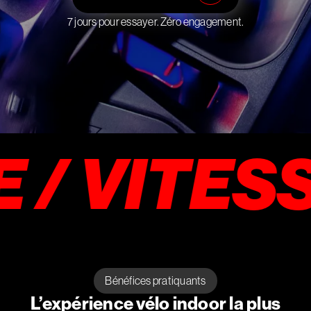
7 jours pour essayer. Zéro engagement.
VITESSE 
Bénéfices pratiquants
L’expérience vélo indoor la plus