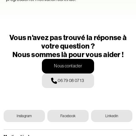
Vous n'avez pas trouvé la réponse à
votre question ?
Nous sommes là pour vous aider !
Nous contacter
06 79 08 07 13
Instagram
Facebook
Linkedin