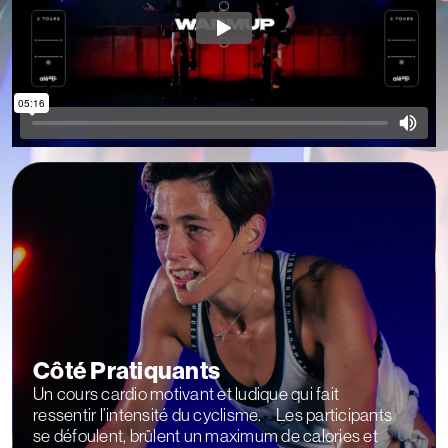
Côté Pratiquants
Un cours cardio motivant et ludique qui fait
ressentir l’intensité du cyclisme. Les participants
se défoulent, brûlent un maximum de calories et