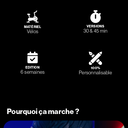
VERSIONS
MATÉRIEL
30 & 45 min
Vélos
EDITION
100%
6 semaines
Personnalisable
Pourquoi ça marche ?