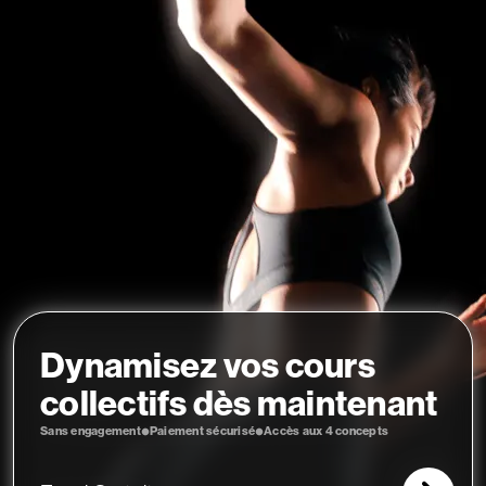
Dynamisez vos cours
collectifs dès maintenant
Sans engagement
Paiement sécurisé
Accès aux 4 concepts