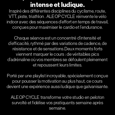
intense et ludique.
Inspiré des différentes disciplines du cyclisme, route,
VTT, piste, triathlon . ALEOP CYCLE réinvente le vélo
indoor avec des séquences d’effort en temps de travail,
conçues pour maximiser le cardio et l’endurance.
Chaque séance est un concentré d’intensité et
d’efficacité, rythmé par des variations de cadence, de
résistance et de sensations.Deux moments forts
viennent marquer le cours : de véritables pics
d’adrénaline où vos membres se défoulent pleinement
et repoussent leurs limites.
Porté par une playlist incroyable, spécialement conçue
pour pousser la motivation au plus haut, ce cours
devient une expérience aussi ludique que galvanisante.
ALEOP CYCLE transforme votre studio en peloton
survolté et fidélise vos pratiquants semaine après
semaine.