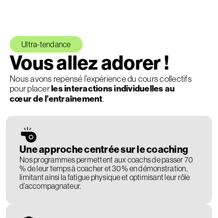
Ultra-tendance
Vous allez adorer !
Nous avons repensé l’expérience du cours collectifs
pour placer
les interactions individuelles au
cœur de l’entraînement
.
Une approche centrée sur le coaching
Nos programmes permettent aux coachs de passer 70
% de leur temps à coacher et 30 % en démonstration,
limitant ainsi la fatigue physique et optimisant leur rôle
d’accompagnateur.