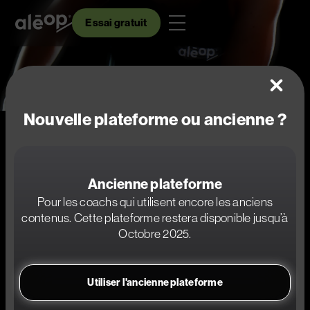
Essai gratuit
Nouvelle plateforme ou ancienne ?
Ancienne plateforme
Pour les coachs qui utilisent encore les anciens
contenus. Cette plateforme restera disponible jusqu’à
Octobre 2025.
Utiliser l'ancienne plateforme