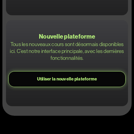
Nouvelle plateforme
Tous les nouveaux cours sont désormais disponibles
ici. C’est notre interface principale, avec les dernières
fonctionnalités.
Utiliser la nouvelle plateforme