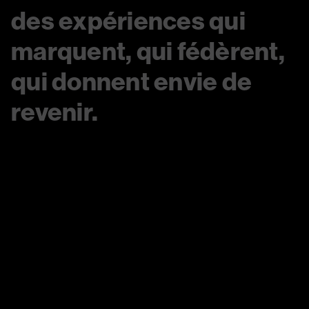
des expériences qui
marquent, qui fédèrent,
qui donnent envie de
revenir.