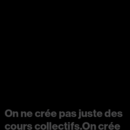
On ne crée pas juste des
cours collectifs.On crée